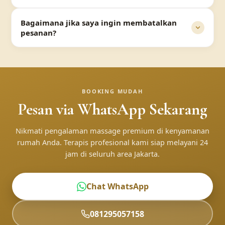
Bagaimana jika saya ingin membatalkan
pesanan?
BOOKING MUDAH
Pesan via WhatsApp Sekarang
Nikmati pengalaman massage premium di kenyamanan
rumah Anda. Terapis profesional kami siap melayani 24
jam di seluruh area Jakarta.
Chat WhatsApp
081295057158