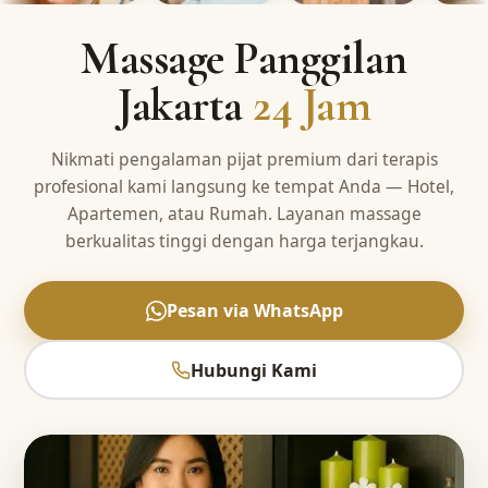
Massage Panggilan
Jakarta
24 Jam
Nikmati pengalaman pijat premium dari terapis
profesional kami langsung ke tempat Anda — Hotel,
Apartemen, atau Rumah. Layanan massage
berkualitas tinggi dengan harga terjangkau.
Pesan via WhatsApp
Hubungi Kami