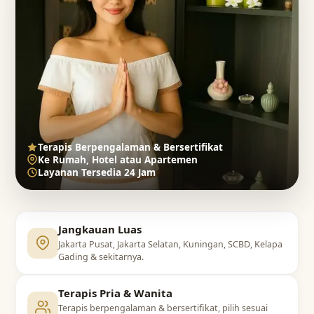
Terapis Berpengalaman & Bersertifikat
Ke Rumah, Hotel atau Apartemen
Layanan Tersedia 24 Jam
Jangkauan Luas
Jakarta Pusat, Jakarta Selatan, Kuningan, SCBD, Kelapa
Gading & sekitarnya.
Terapis Pria & Wanita
Terapis berpengalaman & bersertifikat, pilih sesuai