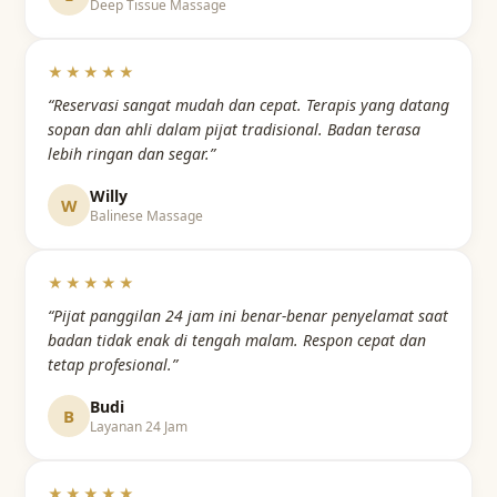
Deep Tissue Massage
★★★★★
“Reservasi sangat mudah dan cepat. Terapis yang datang
sopan dan ahli dalam pijat tradisional. Badan terasa
lebih ringan dan segar.”
Willy
W
Balinese Massage
★★★★★
“Pijat panggilan 24 jam ini benar-benar penyelamat saat
badan tidak enak di tengah malam. Respon cepat dan
tetap profesional.”
Budi
B
Layanan 24 Jam
★★★★★