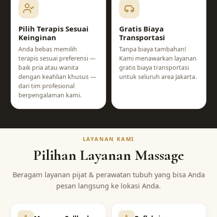
Pilih Terapis Sesuai
Gratis Biaya
Keinginan
Transportasi
Anda bebas memilih
Tanpa biaya tambahan!
terapis sesuai preferensi —
Kami menawarkan layanan
baik pria atau wanita
gratis biaya transportasi
dengan keahlian khusus —
untuk seluruh area Jakarta.
dari tim profesional
berpengalaman kami.
LAYANAN KAMI
Pilihan Layanan Massage
Beragam layanan pijat & perawatan tubuh yang bisa Anda
pesan langsung ke lokasi Anda.