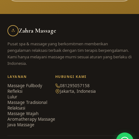
Zahra Massage
Pusat spa & massage yang berkomitmen memberikan
pengalaman relaksasi terbaik dengan tim terapis berpengalaman.
Kami hanya melayani massage murni sesuai aturan yang berlaku di
Indonesia.
LAYANAN
HUBUNGI KAMI
Massage Fullbody
081295057158
Refleksi
Jakarta, Indonesia
Lulur
Massage Tradisional
Relaksasi
Massage Wajah
Aromatherapy Massage
Java Massage