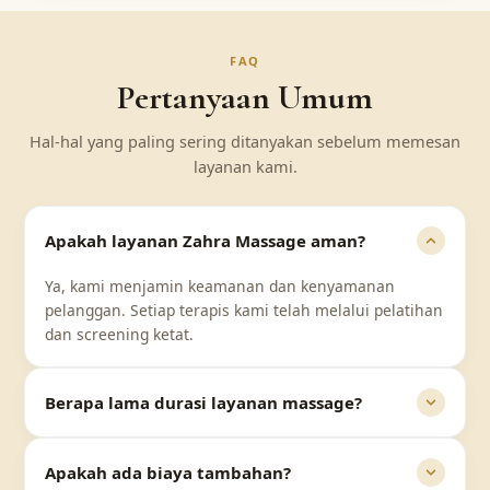
FAQ
Pertanyaan Umum
Hal-hal yang paling sering ditanyakan sebelum memesan
layanan kami.
Apakah layanan Zahra Massage aman?
Ya, kami menjamin keamanan dan kenyamanan
pelanggan. Setiap terapis kami telah melalui pelatihan
dan screening ketat.
Berapa lama durasi layanan massage?
Apakah ada biaya tambahan?