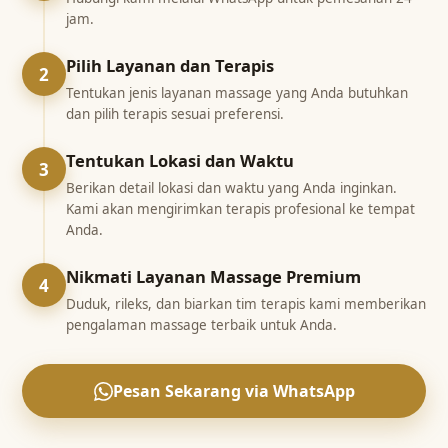
jam.
Pilih Layanan dan Terapis
2
Tentukan jenis layanan massage yang Anda butuhkan
dan pilih terapis sesuai preferensi.
Tentukan Lokasi dan Waktu
3
Berikan detail lokasi dan waktu yang Anda inginkan.
Kami akan mengirimkan terapis profesional ke tempat
Anda.
Nikmati Layanan Massage Premium
4
Duduk, rileks, dan biarkan tim terapis kami memberikan
pengalaman massage terbaik untuk Anda.
Pesan Sekarang via WhatsApp