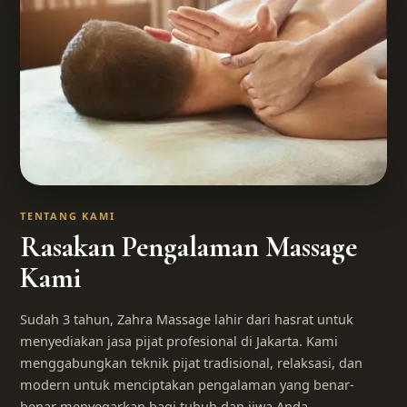
TENTANG KAMI
Rasakan Pengalaman Massage
Kami
Sudah 3 tahun, Zahra Massage lahir dari hasrat untuk
menyediakan jasa pijat profesional di Jakarta. Kami
menggabungkan teknik pijat tradisional, relaksasi, dan
modern untuk menciptakan pengalaman yang benar-
benar menyegarkan bagi tubuh dan jiwa Anda.