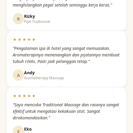
menghilangkan pegal setelah seminggu kerja keras.”
Rizky
R
Pijat Tradisional
★★★★★
“Pengalaman spa di hotel yang sangat memuaskan.
Aromaterapinya menenangkan dan pijatannya membuat
tubuh rileks. Pasti jadi pelanggan tetap.”
Andy
A
Aromatherapy Massage
★★★★★
“Saya mencoba Traditional Massage dan rasanya sangat
efektif untuk mengatasi kekakuan otot. Sangat
direkomendasikan.”
Eko
E